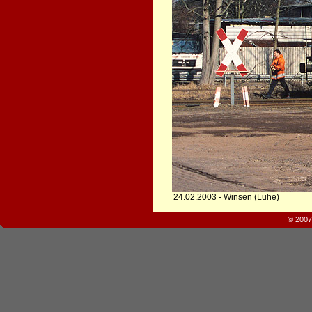
24.02.2003 - Winsen (Luhe)
© 2007