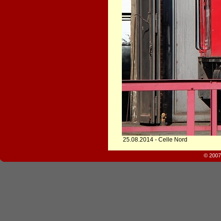
25.08.2014 - Celle Nord
© 2007