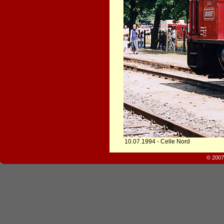
10.07.1994 - Celle Nord
© 2007