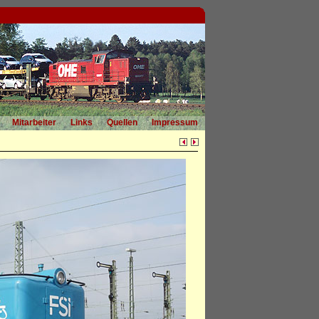
Mitarbeiter
Links
Quellen
Impressum