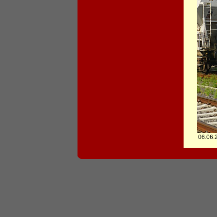
06.06.