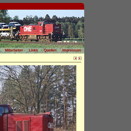
Mitarbeiter
Links
Quellen
Impressum