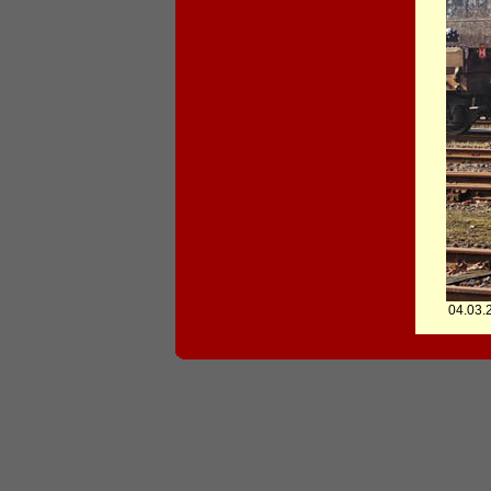
04.03.