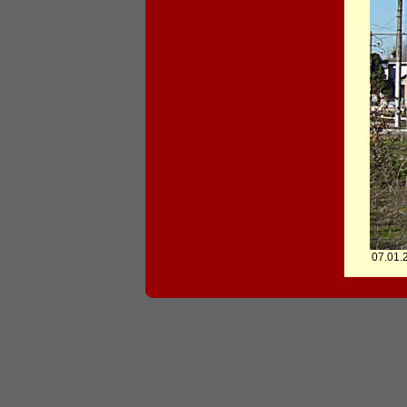
07.01.2