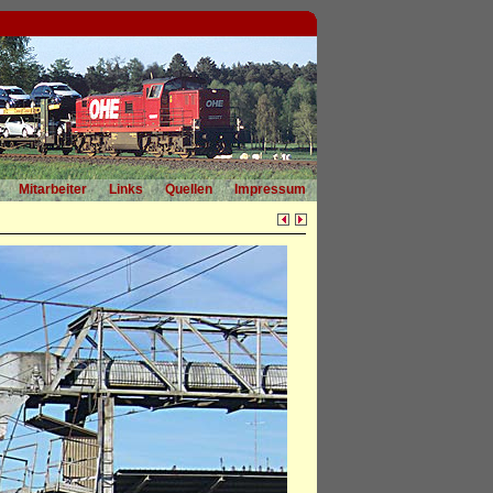
Mitarbeiter
Links
Quellen
Impressum