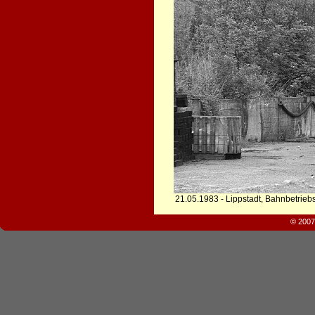
21.05.1983 - Lippstadt, Bahnbetrieb
© 2007