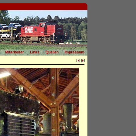
Mitarbeiter
Links
Quellen
Impressum