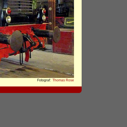
Fotograf:
Thomas Rose