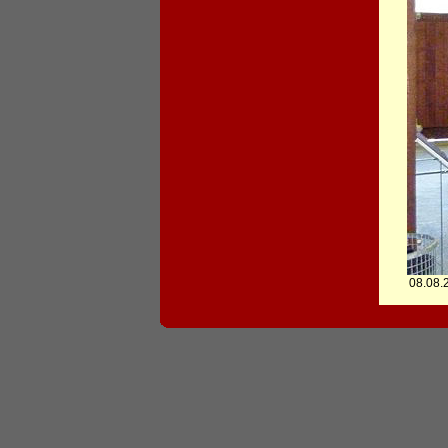
08.08.