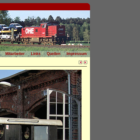
Mitarbeiter
Links
Quellen
Impressum