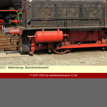
2013 - Wittenberge, Bahnbetriebswerk
© 2007-2026 by bahnbetriebswerk-13.de