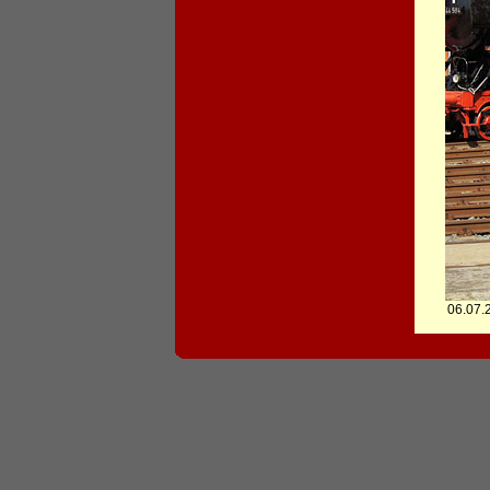
06.07.