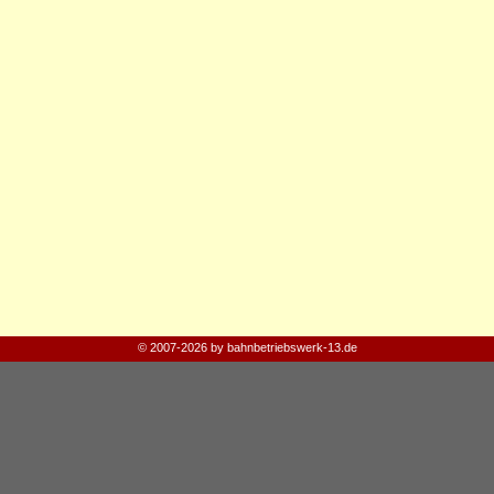
© 2007-2026 by bahnbetriebswerk-13.de