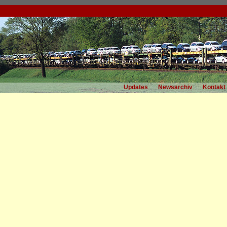
Updates
Newsarchiv
Kontakt