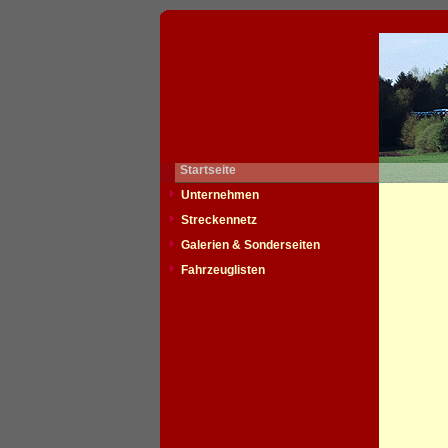
Startseite
Unternehmen
Streckennetz
Galerien & Sonderseiten
Fahrzeuglisten