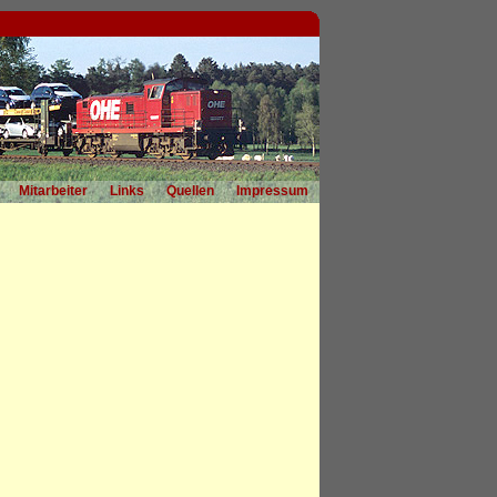
Mitarbeiter
Links
Quellen
Impressum