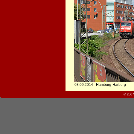
03.09.2014 - Hamburg-Harburg
© 2007