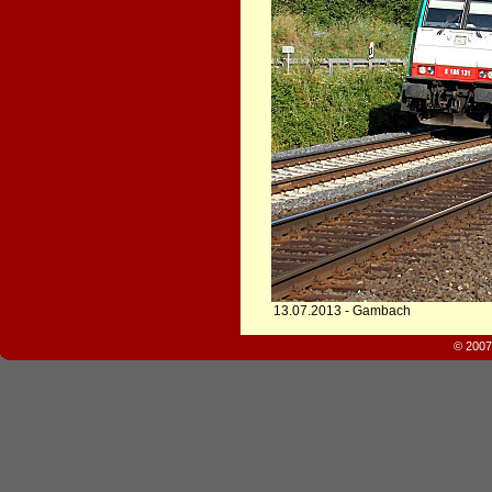
13.07.2013 - Gambach
© 2007