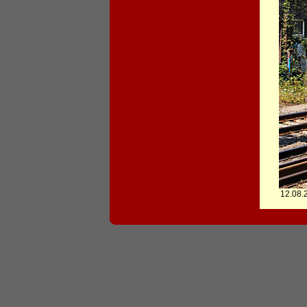
12.08.