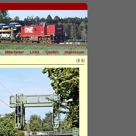
Mitarbeiter
Links
Quellen
Impressum