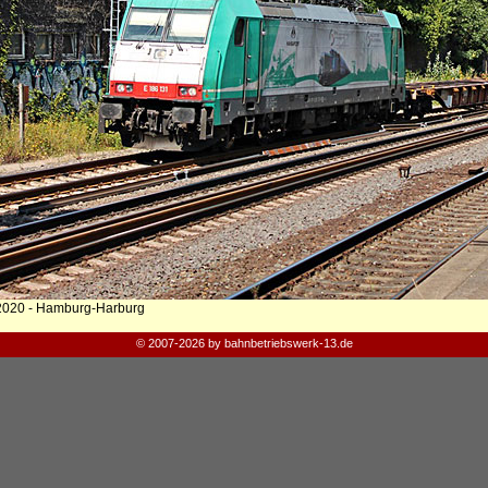
2020 - Hamburg-Harburg
© 2007-2026 by bahnbetriebswerk-13.de