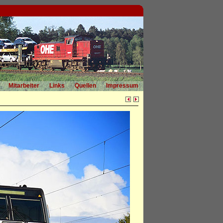
Mitarbeiter
Links
Quellen
Impressum