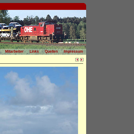
Mitarbeiter
Links
Quellen
Impressum