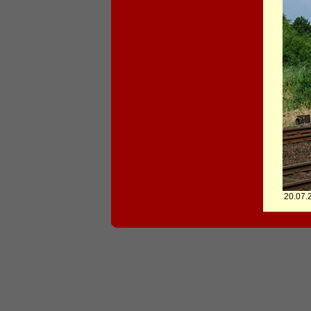
20.07.