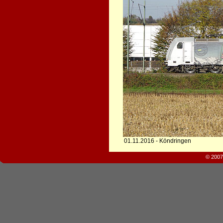
01.11.2016 - Köndringen
© 2007