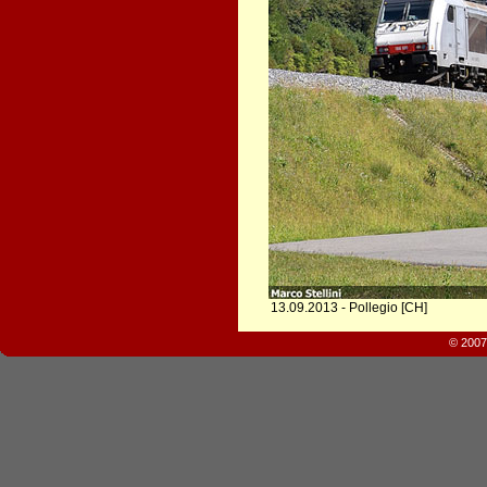
13.09.2013 - Pollegio [CH]
© 2007