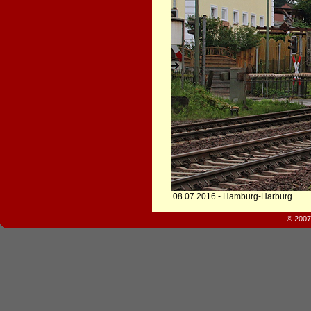
08.07.2016 - Hamburg-Harburg
© 2007