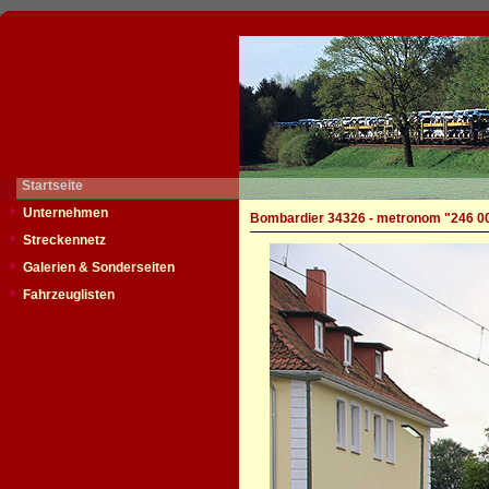
Startseite
Unternehmen
Bombardier 34326 - metronom "246 0
Streckennetz
Galerien & Sonderseiten
Fahrzeuglisten