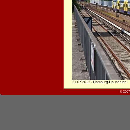
21.07.2012 - Hamburg-Hausbruch
© 2007