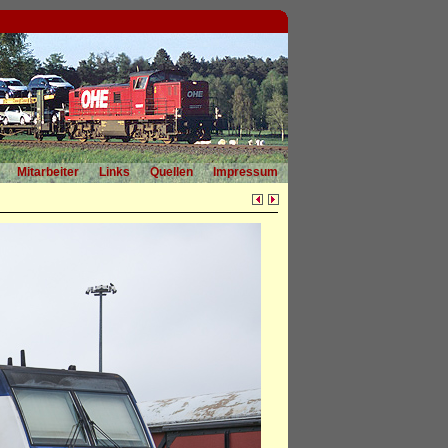
Mitarbeiter
Links
Quellen
Impressum