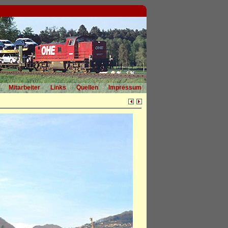
Mitarbeiter
Links
Quellen
Impressum