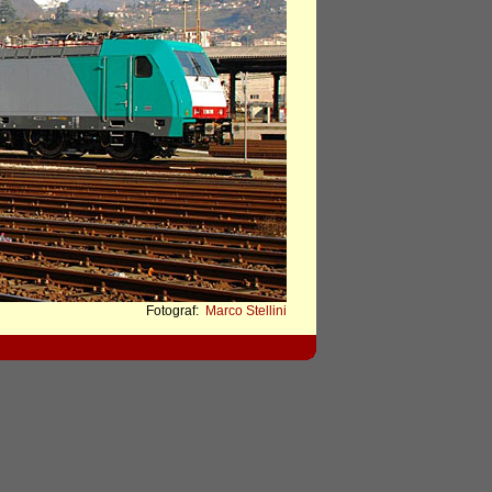
Fotograf:
Marco Stellini