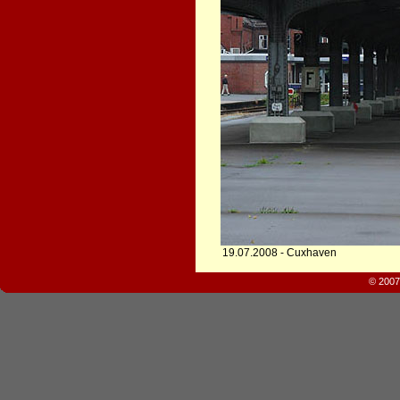
19.07.2008 - Cuxhaven
© 2007