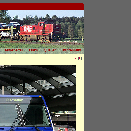
Mitarbeiter
Links
Quellen
Impressum