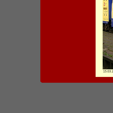
15.03.