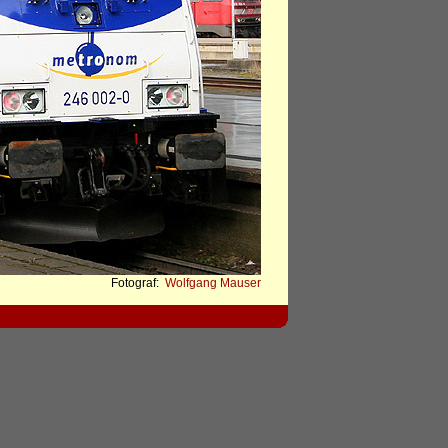
Fotograf:
Wolfgang Mauser