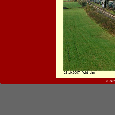
23.10.2007 - Wirtheim
© 2007