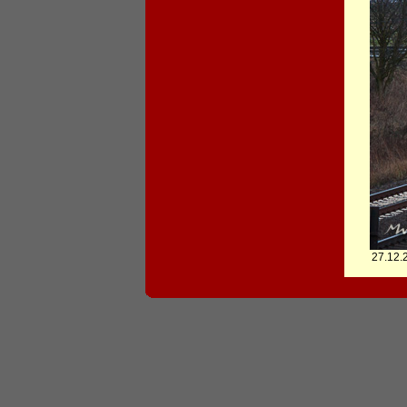
27.12.