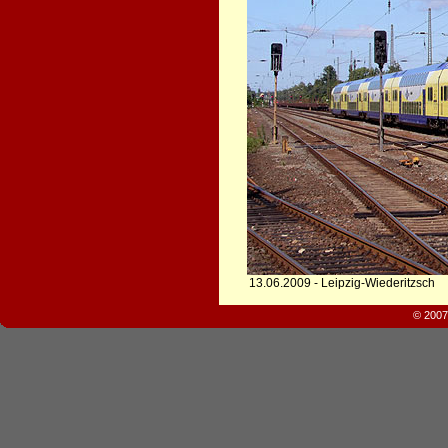
13.06.2009 - Leipzig-Wiederitzsch
© 2007