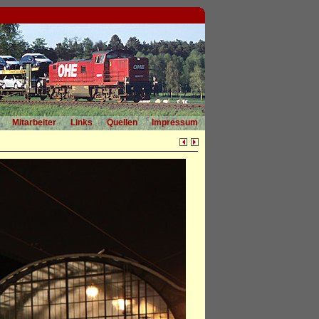
Mitarbeiter
Links
Quellen
Impressum