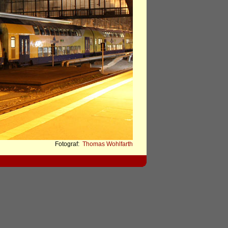
Fotograf:
Thomas Wohlfarth