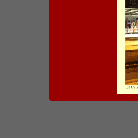
13.09.