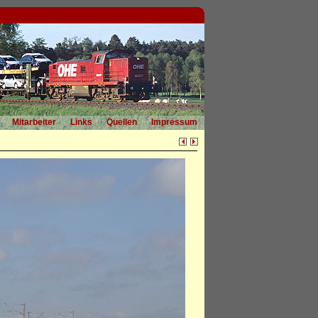
Mitarbeiter
Links
Quellen
Impressum