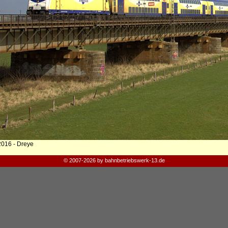
2016 - Dreye
© 2007-2026 by bahnbetriebswerk-13.de