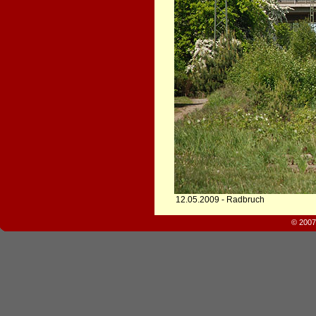
12.05.2009 - Radbruch
© 2007