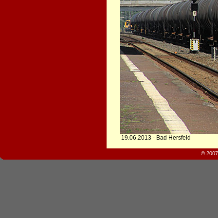
19.06.2013 - Bad Hersfeld
© 2007