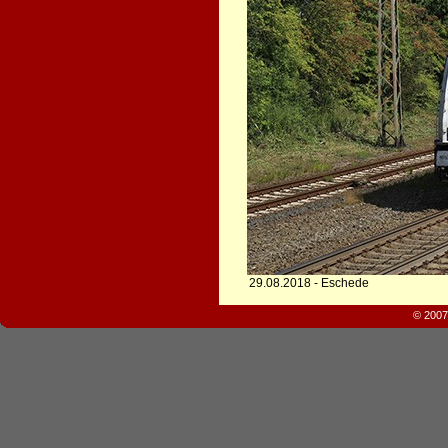
29.08.2018 - Eschede
© 2007