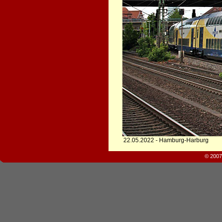
22.05.2022 - Hamburg-Harburg
© 2007