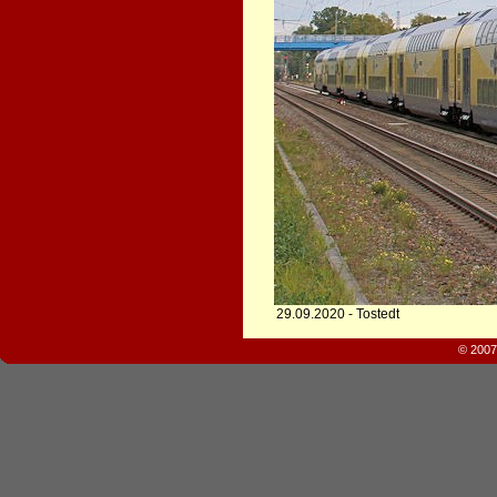
29.09.2020 - Tostedt
© 2007