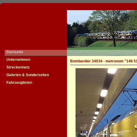
Startseite
Unternehmen
Bombardier 34034 - metronom "146 5
Streckennetz
Galerien & Sonderseiten
Fahrzeuglisten