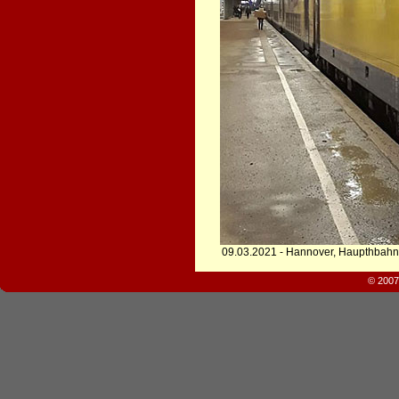
09.03.2021 - Hannover, Haupthbahn
© 2007