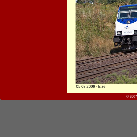
05.08.2009 - Elze
© 2007