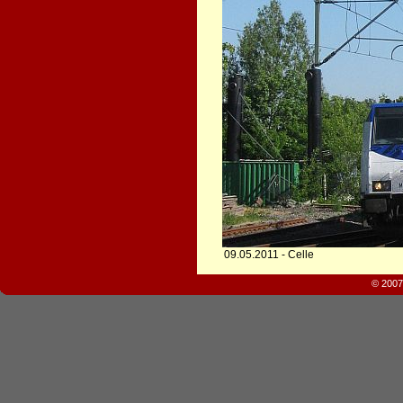
09.05.2011 - Celle
© 2007