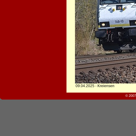
09.04.2025 - Kreiensen
© 2007