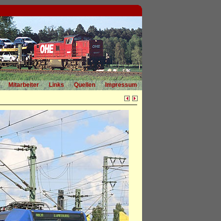
Mitarbeiter
Links
Quellen
Impressum