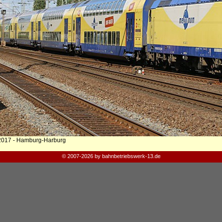
2017 - Hamburg-Harburg
© 2007-2026 by bahnbetriebswerk-13.de