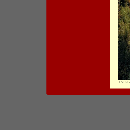
15.09.