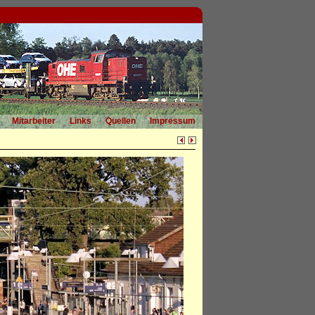
Mitarbeiter
Links
Quellen
Impressum