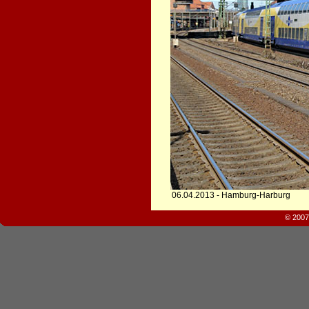
06.04.2013 - Hamburg-Harburg
© 2007