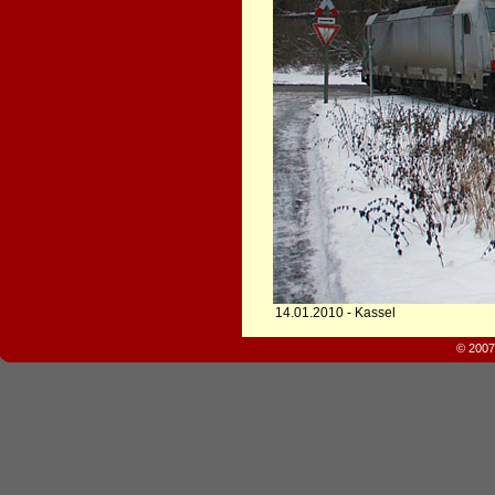
14.01.2010 - Kassel
© 2007