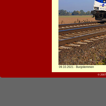
09.10.2021 - Burgstemmen
© 2007