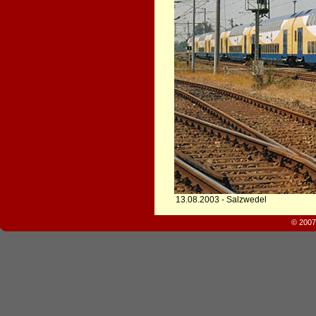
13.08.2003 - Salzwedel
© 2007