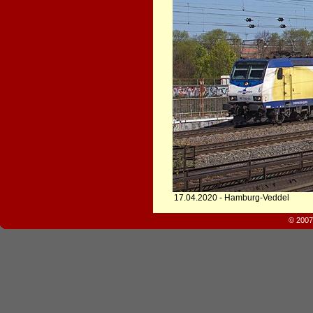
17.04.2020 - Hamburg-Veddel
© 2007