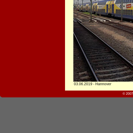
03.06.2019 - Hannover
© 2007