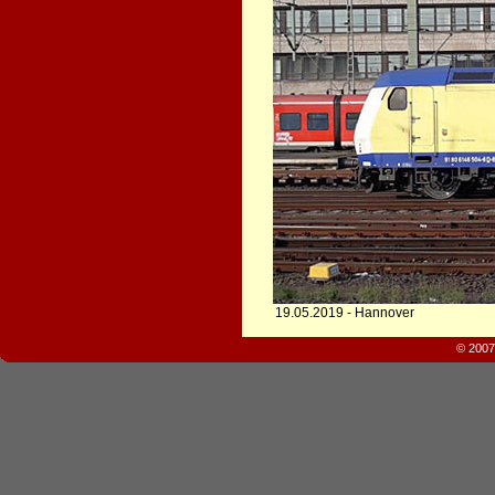
19.05.2019 - Hannover
© 2007