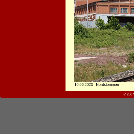
10.06.2023 - Nordstemmen
© 2007