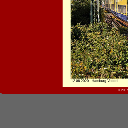
12.08.2020 - Hamburg-Veddel
© 2007