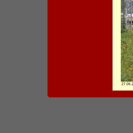
27.06.