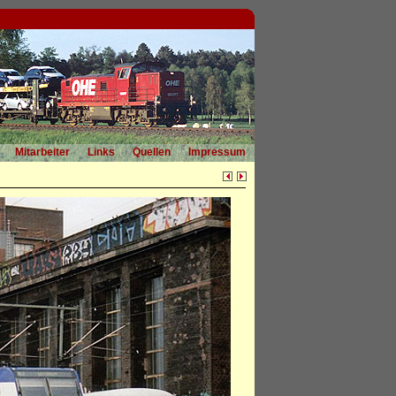
Mitarbeiter
Links
Quellen
Impressum