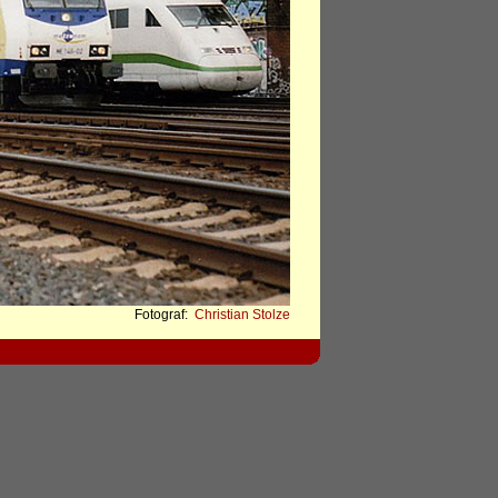
Fotograf:
Christian Stolze