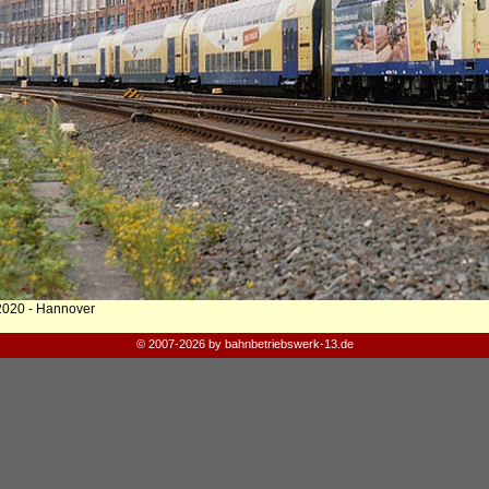
2020 - Hannover
© 2007-2026 by bahnbetriebswerk-13.de