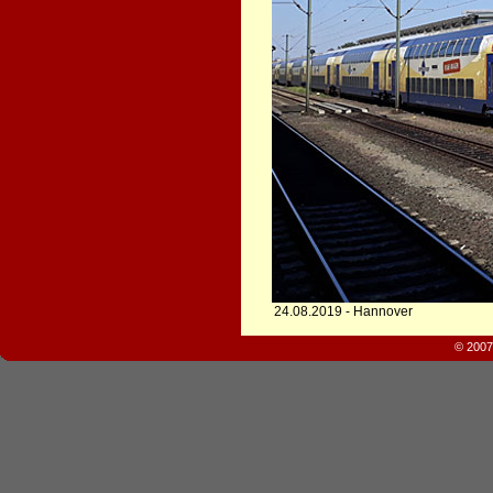
24.08.2019 - Hannover
© 2007